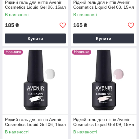
Рідкий гель для нігтів Avenir
Рідкий гель для нігтів Avenir
Cosmetics Liquid Gel 96, 15мл
Cosmetics Liquid Gel 03, 15мл
В наявності
В наявності
185
165
₴
₴
Купити
Купити
Новинка
Новинка
Рідкий гель для нігтів Avenir
Рідкий гель для нігтів Avenir
Cosmetics Liquid Gel 06, 15мл
Cosmetics Liquid Gel 09, 15мл
В наявності
В наявності