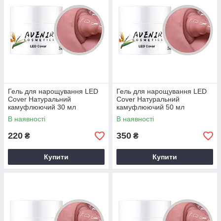
Гель для нарощування LED
Гель для нарощування LED
Cover Натуральний
Cover Натуральний
камуфлюючий 30 мл
камуфлюючий 50 мл
В наявності
В наявності
220
350
₴
₴
Купити
Купити