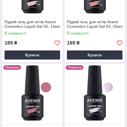
Рідкий гель для нігтів Avenir
Рідкий гель для нігтів Avenir
Cosmetics Liquid Gel 55, 15мл
Cosmetics Liquid Gel 93, 15мл
В наявності
В наявності
185
185
₴
₴
Купити
Купити
Новинка
Новинка