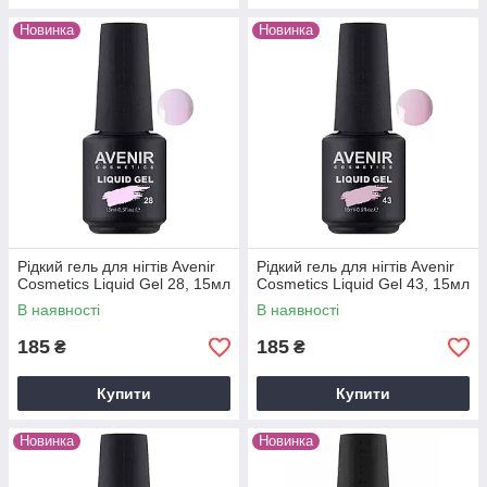
Новинка
Новинка
Рідкий гель для нігтів Avenir
Рідкий гель для нігтів Avenir
Cosmetics Liquid Gel 28, 15мл
Cosmetics Liquid Gel 43, 15мл
В наявності
В наявності
185
185
₴
₴
Купити
Купити
Новинка
Новинка