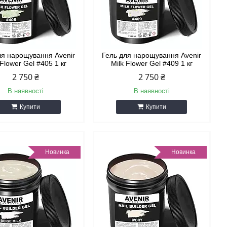
ля нарощування Avenir
Гель для нарощування Avenir
 Flower Gel #405 1 кг
Milk Flower Gel #409 1 кг
2 750 ₴
2 750 ₴
В наявності
В наявності
Купити
Купити
Новинка
Новинка