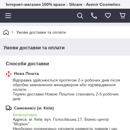
Інтернет-магазин 100% краси - Silcare - Avenir Cosmetics
Умови доставки та оплати
Умови доставки та оплати
Способи доставки
Нова Пошта
Відправка здійснюється протягом 2-х робочих днів після 
обробки замовлення менеджером або підтвердження 
оплати.

Термін доставки Новою Поштою становить 2-5 робочих 
днів.
Самовивіз (м. Київ)
Безкоштовно
Адреса: м. Київ, вул. Голосіївська,17, Бізнес-центр 
"Моріон". 

Необхідно попередньо узгодити наявність товарів і час 