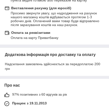
пункта видачі готівкою або переказом на картку
Виставлення рахунку (для юросіб)
Просимо звернути увагу, що надходження на рахунок 
нашого магазину коштів відбувається протягом 1-3 
робочих днів. Оплачений вами товар буде відправлено 
після зарахування коштів на наш рахунок.
Оплата за реквізитами
Оплата на карту Приватбанку
Додаткова інформація про доставку та оплату
Надсилання замовлень здійснюється за передоплатою 200
грн
Про нас
97% позитивних з 60 відгуків за рік
Працює з 19.11.2013