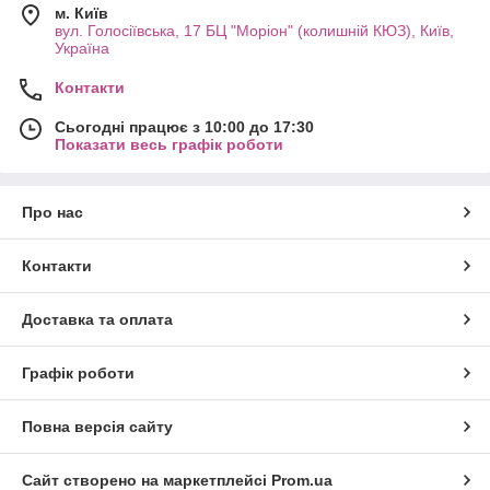
м. Київ
вул. Голосіївська, 17 БЦ "Моріон" (колишній КЮЗ), Київ,
Україна
Контакти
Сьогодні працює з 10:00 до 17:30
Показати весь графік роботи
Про нас
Контакти
Доставка та оплата
Графік роботи
Повна версія сайту
Сайт створено на маркетплейсі
Prom.ua