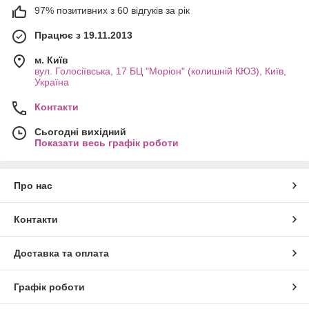
97% позитивних з 60 відгуків за рік
Працює з 19.11.2013
м. Київ
вул. Голосіївська, 17 БЦ "Моріон" (колишній КЮЗ), Київ,
Україна
Контакти
Сьогодні вихідний
Показати весь графік роботи
Про нас
Контакти
Доставка та оплата
Графік роботи