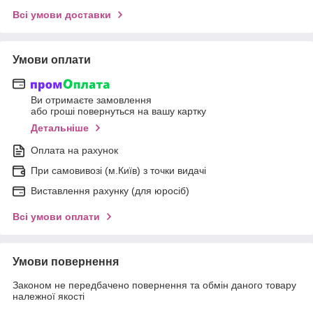
Всі умови доставки
Умови оплати
Ви отримаєте замовлення
або гроші повернуться на вашу картку
Детальніше
Оплата на рахунок
При самовивозі (м.Київ) з точки видачі
Виставлення рахунку (для юросіб)
Всі умови оплати
Умови повернення
Законом не передбачено повернення та обмін даного товару
належної якості