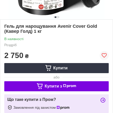
Гель для нарощування Avenir Cover Gold
(Кавер Голд) 1 кг
В наявності
Роздріб
2 750
₴
Купити
або
Купити з
Що таке купити з Пром?
Замовлення під захистом