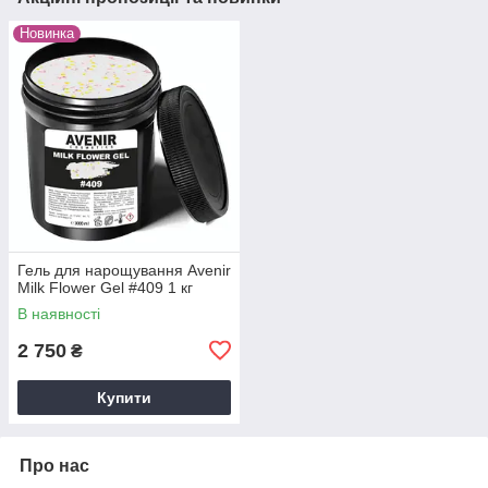
Новинка
Гель для нарощування Avenir
Milk Flower Gel #409 1 кг
В наявності
2 750
₴
Купити
Про нас