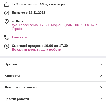
97% позитивних з 59 відгуків за рік
Працює з 19.11.2013
м. Київ
вул. Голосіївська, 17 БЦ "Моріон" (колишній КЮЗ), Київ,
Україна
Контакти
Сьогодні працює з 10:00 до 17:30
Показати весь графік роботи
Про нас
Контакти
Доставка та оплата
Графік роботи