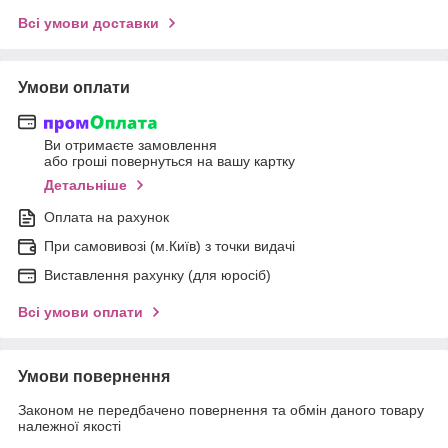
Всі умови доставки
Умови оплати
Ви отримаєте замовлення
або гроші повернуться на вашу картку
Детальніше
Оплата на рахунок
При самовивозі (м.Київ) з точки видачі
Виставлення рахунку (для юросіб)
Всі умови оплати
Умови повернення
Законом не передбачено повернення та обмін даного товару
належної якості