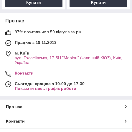
Купити
Купити
Про нас
97% позитивних з 59 відгуків за рік
Працює з 19.11.2013
м. Київ
вул. Голосіївська, 17 БЦ "Моріон" (колишній КЮЗ), Київ,
Україна
Контакти
Сьогодні працює з 10:00 до 17:30
Показати весь графік роботи
Про нас
Контакти