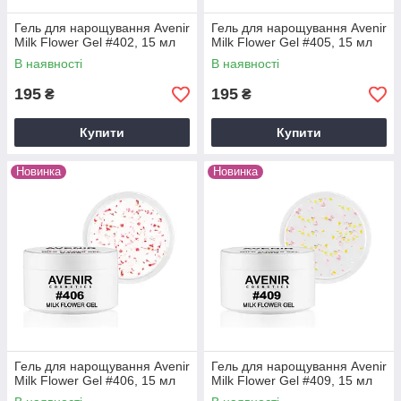
Гель для нарощування Avenir
Гель для нарощування Avenir
Milk Flower Gel #402, 15 мл
Milk Flower Gel #405, 15 мл
В наявності
В наявності
195
195
₴
₴
Купити
Купити
Новинка
Новинка
Гель для нарощування Avenir
Гель для нарощування Avenir
Milk Flower Gel #406, 15 мл
Milk Flower Gel #409, 15 мл