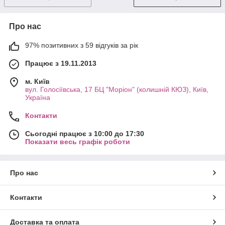
Про нас
97% позитивних з 59 відгуків за рік
Працює з 19.11.2013
м. Київ
вул. Голосіївська, 17 БЦ "Моріон" (колишній КЮЗ), Київ,
Україна
Контакти
Сьогодні працює з 10:00 до 17:30
Показати весь графік роботи
Про нас
Контакти
Доставка та оплата