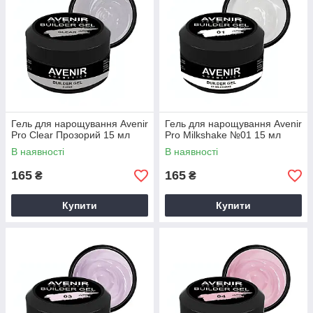
Гель для нарощування Avenir
Гель для нарощування Avenir
Pro Clear Прозорий 15 мл
Pro Milkshake №01 15 мл
В наявності
В наявності
165
165
₴
₴
Купити
Купити