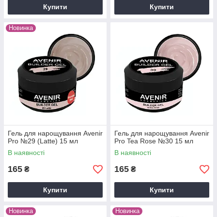
Купити
Купити
Новинка
Гель для нарощування Avenir
Гель для нарощування Avenir
Pro №29 (Latte) 15 мл
Pro Tea Rose №30 15 мл
В наявності
В наявності
165
165
₴
₴
Купити
Купити
Новинка
Новинка