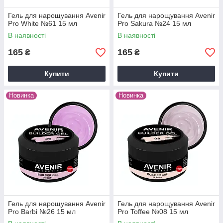
Гель для нарощування Avenir
Гель для нарощування Avenir
Pro White №61 15 мл
Pro Sakura №24 15 мл
В наявності
В наявності
165
165
₴
₴
Купити
Купити
Новинка
Новинка
Гель для нарощування Avenir
Гель для нарощування Avenir
Pro Barbi №26 15 мл
Pro Toffee №08 15 мл