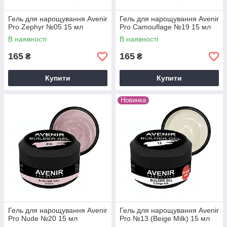
Гель для нарощування Avenir
Гель для нарощування Avenir
Pro Zephyr №05 15 мл
Pro Camouflage №19 15 мл
В наявності
В наявності
165
165
₴
₴
Купити
Купити
Новинка
Гель для нарощування Avenir
Гель для нарощування Avenir
Pro Nude №20 15 мл
Pro №13 (Beige Milk) 15 мл