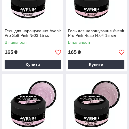
Гель для нарощування Avenir
Гель для нарощування Avenir
Pro Soft Pink №03 15 мл
Pro Pink Rose №04 15 мл
В наявності
В наявності
165
165
₴
₴
Купити
Купити