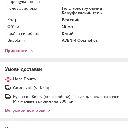
нарощування нігтів
Гелева система
Гель конструюючий,
Камуфлюючий гель
Колір
Бежевий
Об`єм
15 мл
Країна виробник
Китай
Виробник
AVENIR Cosmetics
Приховати
Умови доставки
Нова Пошта
Самовивіз (м. Київ)
Кур'єр по Києву (деякі райони). Тільки для салонів краси.
Мінімальне замовлення 500 грн
Всі умови доставки