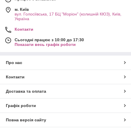
м. Київ
вул. Голосіївська, 17 БЦ "Моріон" (колишній КЮЗ), Київ,
Україна
Контакти
Сьогодні працює з 10:00 до 17:30
Показати весь графік роботи
Про нас
Контакти
Доставка та оплата
Графік роботи
Повна версія сайту