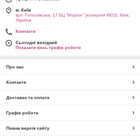
м. Київ
вул. Голосіївська, 17 БЦ "Моріон" (колишній КЮЗ), Київ,
Україна
Контакти
Сьогодні вихідний
Показати весь графік роботи
Про нас
Контакти
Доставка та оплата
Графік роботи
Повна версія сайту