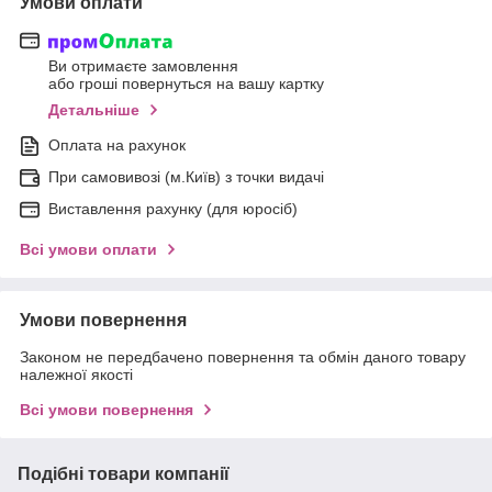
Умови оплати
Ви отримаєте замовлення
або гроші повернуться на вашу картку
Детальніше
Оплата на рахунок
При самовивозі (м.Київ) з точки видачі
Виставлення рахунку (для юросіб)
Всі умови оплати
Умови повернення
Законом не передбачено повернення та обмін даного товару
належної якості
Всі умови повернення
Подібні товари компанії