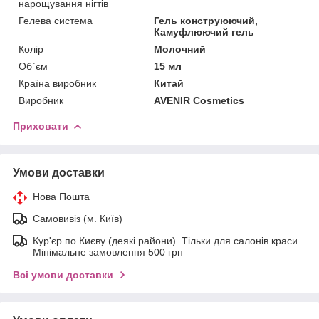
нарощування нігтів
Гелева система
Гель конструюючий,
Камуфлюючий гель
Колір
Молочний
Об`єм
15 мл
Країна виробник
Китай
Виробник
AVENIR Cosmetics
Приховати
Умови доставки
Нова Пошта
Самовивіз (м. Київ)
Кур'єр по Києву (деякі райони). Тільки для салонів краси.
Мінімальне замовлення 500 грн
Всі умови доставки