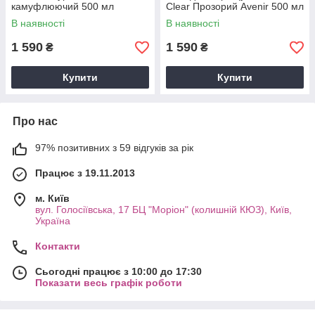
камуфлюючий 500 мл
Clear Прозорий Avenir 500 мл
В наявності
В наявності
1 590
1 590
₴
₴
Купити
Купити
Про нас
97% позитивних з 59 відгуків за рік
Працює з 19.11.2013
м. Київ
вул. Голосіївська, 17 БЦ "Моріон" (колишній КЮЗ), Київ,
Україна
Контакти
Сьогодні працює з 10:00 до 17:30
Показати весь графік роботи