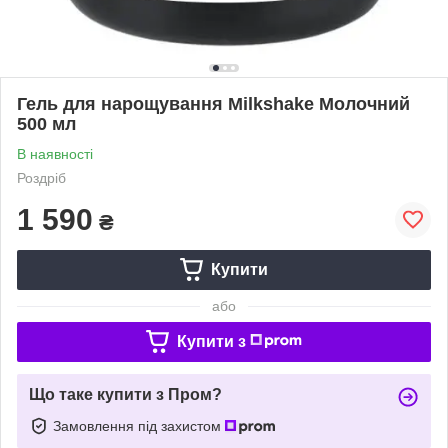
Гель для нарощування Milkshake Молочний
500 мл
В наявності
Роздріб
1 590
₴
Купити
або
Купити з
Що таке купити з Пром?
Замовлення під захистом