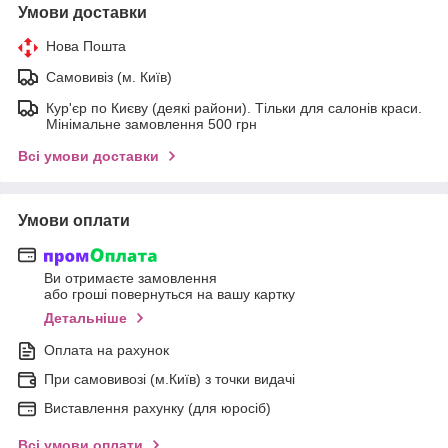
Умови доставки
Нова Пошта
Самовивіз (м. Київ)
Кур'єр по Києву (деякі райони). Тільки для салонів краси.
Мінімальне замовлення 500 грн
Всі умови доставки
Умови оплати
Ви отримаєте замовлення
або гроші повернуться на вашу картку
Детальніше
Оплата на рахунок
При самовивозі (м.Київ) з точки видачі
Виставлення рахунку (для юросіб)
Всі умови оплати