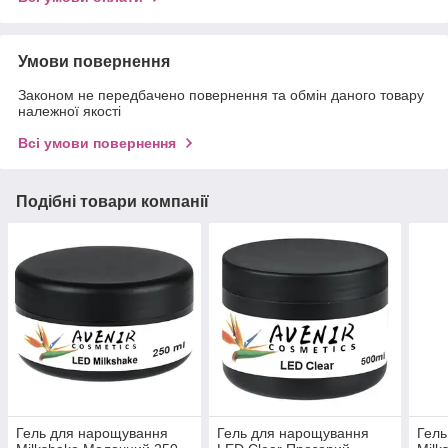
Умови повернення
Законом не передбачено повернення та обмін даного товару
належної якості
Всі умови повернення
Подібні товари компанії
Гель для нарощування
Гель для нарощування
Гель