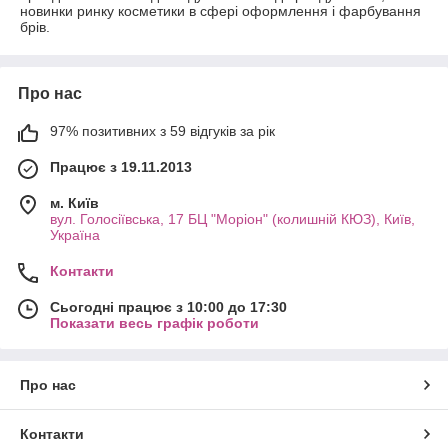
новинки ринку косметики в сфері оформлення і фарбування
брів.
Про нас
97% позитивних з 59 відгуків за рік
Працює з 19.11.2013
м. Київ
вул. Голосіївська, 17 БЦ "Моріон" (колишній КЮЗ), Київ,
Україна
Контакти
Сьогодні працює з 10:00 до 17:30
Показати весь графік роботи
Про нас
Контакти