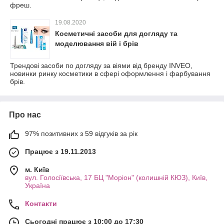
фреш.
19.08.2020
Косметичні засоби для догляду та
моделювання вій і брів
Трендові засоби по догляду за віями від бренду INVEO,
новинки ринку косметики в сфері оформлення і фарбування
брів.
Про нас
97% позитивних з 59 відгуків за рік
Працює з 19.11.2013
м. Київ
вул. Голосіївська, 17 БЦ "Моріон" (колишній КЮЗ), Київ,
Україна
Контакти
Сьогодні працює з 10:00 до 17:30