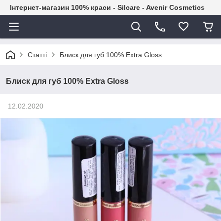
Інтернет-магазин 100% краси - Silcare - Avenir Cosmetics
Статті
Блиск для губ 100% Extra Gloss
Блиск для губ 100% Extra Gloss
12.02.2020