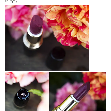
контуру.