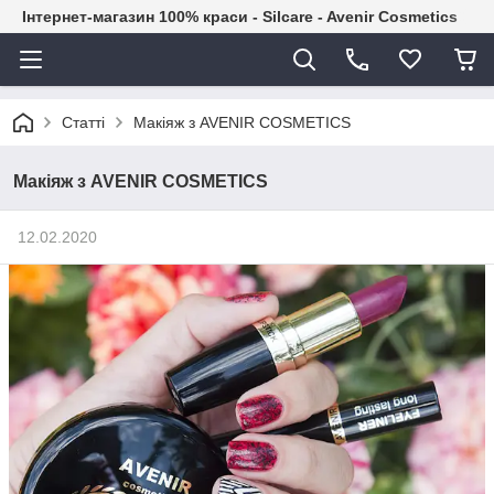
Інтернет-магазин 100% краси - Silcare - Avenir Cosmetics
Статті
Макіяж з AVENIR COSMETICS
Макіяж з AVENIR COSMETICS
12.02.2020