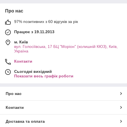
Про нас
97% позитивних з 60 відгуків за рік
Працює з 19.11.2013
м. Київ
вул. Голосіївська, 17 БЦ "Моріон" (колишній КЮЗ), Київ,
Україна
Контакти
Сьогодні вихідний
Показати весь графік роботи
Про нас
Контакти
Доставка та оплата