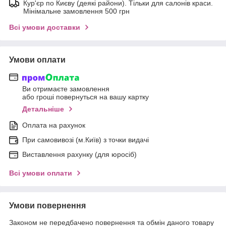
Кур'єр по Києву (деякі райони). Тільки для салонів краси.
Мінімальне замовлення 500 грн
Всі умови доставки
Умови оплати
Ви отримаєте замовлення
або гроші повернуться на вашу картку
Детальніше
Оплата на рахунок
При самовивозі (м.Київ) з точки видачі
Виставлення рахунку (для юросіб)
Всі умови оплати
Умови повернення
Законом не передбачено повернення та обмін даного товару