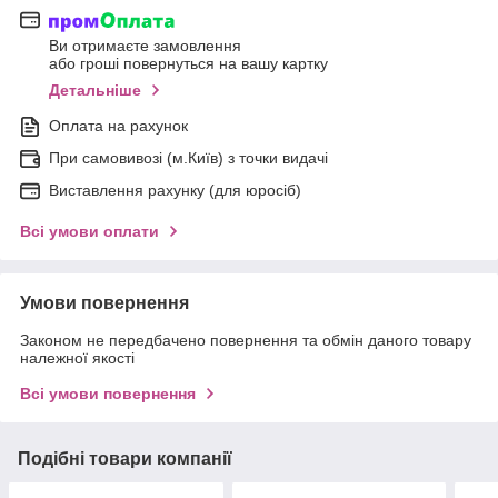
Ви отримаєте замовлення
або гроші повернуться на вашу картку
Детальніше
Оплата на рахунок
При самовивозі (м.Київ) з точки видачі
Виставлення рахунку (для юросіб)
Всі умови оплати
Умови повернення
Законом не передбачено повернення та обмін даного товару
належної якості
Всі умови повернення
Подібні товари компанії