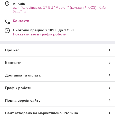
м. Київ
вул. Голосіївська, 17 БЦ "Моріон" (колишній КЮЗ), Київ,
Україна
Контакти
Сьогодні працює з 10:00 до 17:30
Показати весь графік роботи
Про нас
Контакти
Доставка та оплата
Графік роботи
Повна версія сайту
Сайт створено на маркетплейсі
Prom.ua