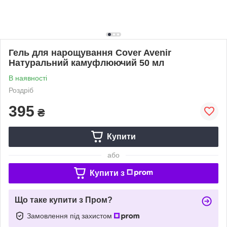
Гель для нарощування Cover Avenir
Натуральний камуфлюючий 50 мл
В наявності
Роздріб
395
₴
Купити
або
Купити з
Що таке купити з Пром?
Замовлення під захистом