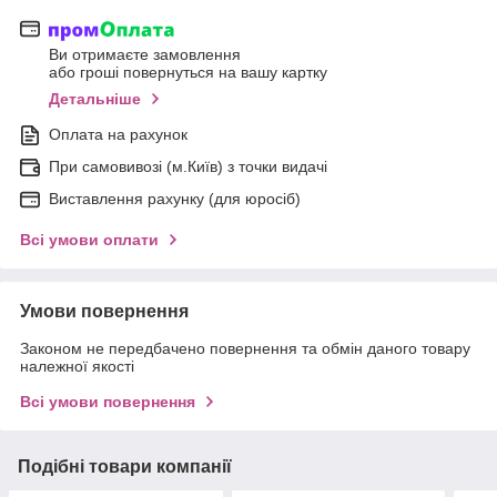
Ви отримаєте замовлення
або гроші повернуться на вашу картку
Детальніше
Оплата на рахунок
При самовивозі (м.Київ) з точки видачі
Виставлення рахунку (для юросіб)
Всі умови оплати
Умови повернення
Законом не передбачено повернення та обмін даного товару
належної якості
Всі умови повернення
Подібні товари компанії