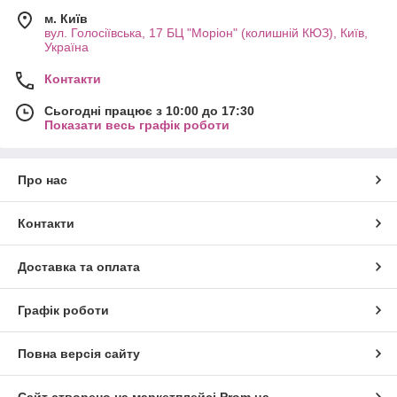
м. Київ
вул. Голосіївська, 17 БЦ "Моріон" (колишній КЮЗ), Київ,
Україна
Контакти
Сьогодні працює з 10:00 до 17:30
Показати весь графік роботи
Про нас
Контакти
Доставка та оплата
Графік роботи
Повна версія сайту
Сайт створено на маркетплейсі
Prom.ua