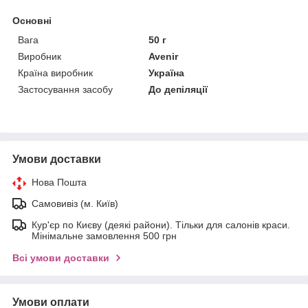
Основні
Вага
50 г
Виробник
Avenir
Країна виробник
Україна
Застосування засобу
До депіляції
Умови доставки
Нова Пошта
Самовивіз (м. Київ)
Кур'єр по Києву (деякі райони). Тільки для салонів краси.
Мінімальне замовлення 500 грн
Всі умови доставки
Умови оплати