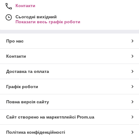
Контакти
Сьогодні вихідний
Показати весь графік роботи
Про нас
Контакти
Доставка та оплата
Графік роботи
Повна версія сайту
Сайт створено на маркетплейсі
Prom.ua
Політика конфіденційності