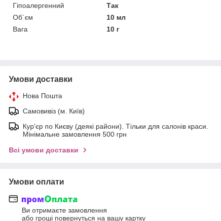
Гіпоалергенний
Так
Об`єм
10 мл
Вага
10 г
Умови доставки
Нова Пошта
Самовивіз (м. Київ)
Кур'єр по Києву (деякі райони). Тільки для салонів краси.
Мінімальне замовлення 500 грн
Всі умови доставки
Умови оплати
Ви отримаєте замовлення
або гроші повернуться на вашу картку