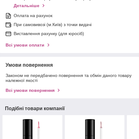
Детальніше
Оплата на рахунок
При самовивозі (м.Київ) з точки видачі
Виставлення рахунку (для юросіб)
Всі умови оплати
Умови повернення
Законом не передбачено повернення та обмін даного товару
належної якості
Всі умови повернення
Подібні товари компанії