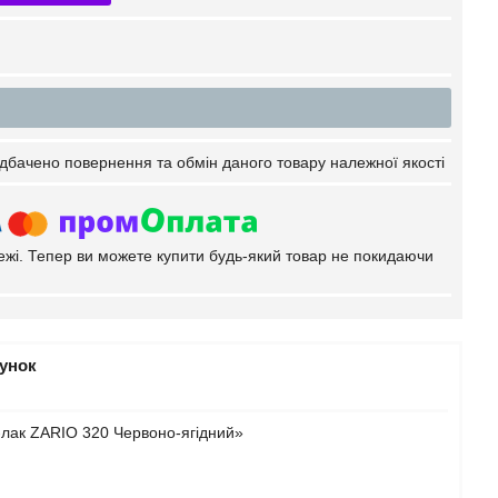
дбачено повернення та обмін даного товару належної якості
тежі. Тепер ви можете купити будь-який товар не покидаючи
рунок
-лак ZARIO 320 Червоно-ягідний»