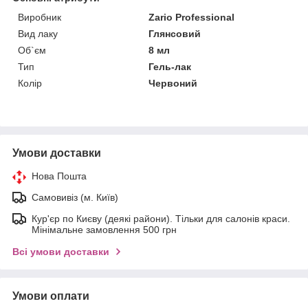
Виробник
Zario Professional
Вид лаку
Глянсовий
Об`єм
8 мл
Тип
Гель-лак
Колір
Червоний
Умови доставки
Нова Пошта
Самовивіз (м. Київ)
Кур'єр по Києву (деякі райони). Тільки для салонів краси.
Мінімальне замовлення 500 грн
Всі умови доставки
Умови оплати