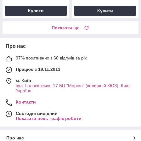
Купити
Купити
Показати ще
Про нас
97% позитивних з 60 відгуків за рік
Працює з 19.11.2013
м. Київ
вул. Голосіївська, 17 БЦ "Моріон" (колишній КЮЗ), Київ,
Україна
Контакти
Сьогодні вихідний
Показати весь графік роботи
Про нас