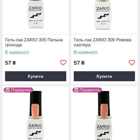
Гель-лак ZARIO 305 Пильна
Гель-лак ZARIO 306 Рожева
троянда
пантера
В наявності
В наявності
57
57
₴
₴
Купити
Купити
Подарунок
Подарунок