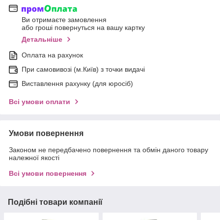
Ви отримаєте замовлення
або гроші повернуться на вашу картку
Детальніше
Оплата на рахунок
При самовивозі (м.Київ) з точки видачі
Виставлення рахунку (для юросіб)
Всі умови оплати
Умови повернення
Законом не передбачено повернення та обмін даного товару
належної якості
Всі умови повернення
Подібні товари компанії