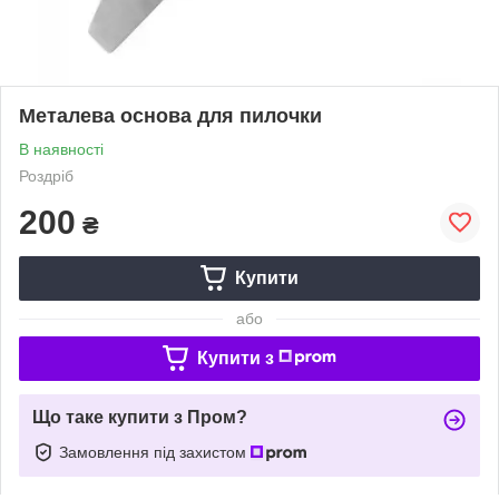
Металева основа для пилочки
В наявності
Роздріб
200
₴
Купити
або
Купити з
Що таке купити з Пром?
Замовлення під захистом