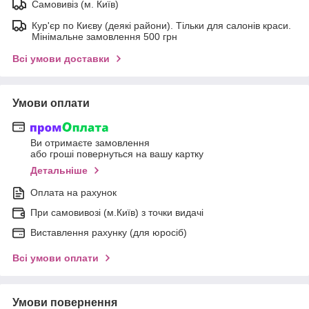
Самовивіз (м. Київ)
Кур'єр по Києву (деякі райони). Тільки для салонів краси.
Мінімальне замовлення 500 грн
Всі умови доставки
Умови оплати
Ви отримаєте замовлення
або гроші повернуться на вашу картку
Детальніше
Оплата на рахунок
При самовивозі (м.Київ) з точки видачі
Виставлення рахунку (для юросіб)
Всі умови оплати
Умови повернення