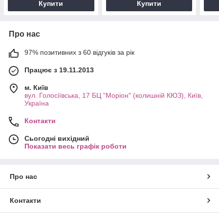
Купити
Купити
Про нас
97% позитивних з 60 відгуків за рік
Працює з 19.11.2013
м. Київ
вул. Голосіївська, 17 БЦ "Моріон" (колишній КЮЗ), Київ,
Україна
Контакти
Сьогодні вихідний
Показати весь графік роботи
Про нас
Контакти