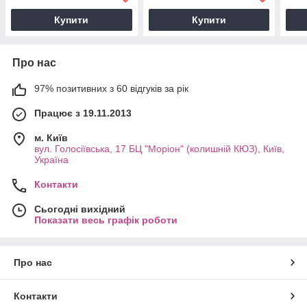
Купити
Купити
Про нас
97% позитивних з 60 відгуків за рік
Працює з 19.11.2013
м. Київ
вул. Голосіївська, 17 БЦ "Моріон" (колишній КЮЗ), Київ,
Україна
Контакти
Сьогодні вихідний
Показати весь графік роботи
Про нас
Контакти