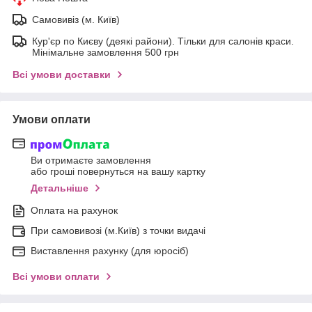
Самовивіз (м. Київ)
Кур'єр по Києву (деякі райони). Тільки для салонів краси.
Мінімальне замовлення 500 грн
Всі умови доставки
Умови оплати
Ви отримаєте замовлення
або гроші повернуться на вашу картку
Детальніше
Оплата на рахунок
При самовивозі (м.Київ) з точки видачі
Виставлення рахунку (для юросіб)
Всі умови оплати