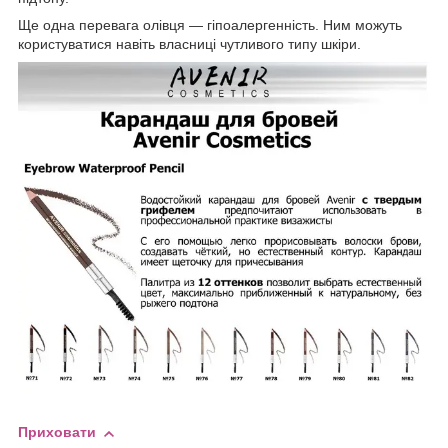
Ще одна перевага олівця — гіпоалергенність. Ним можуть
користуватися навіть власниці чутливого типу шкіри.
Приховати