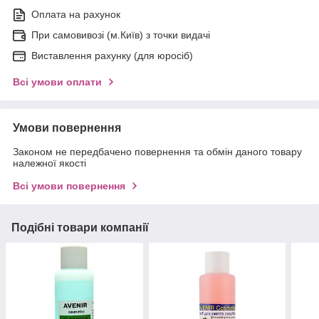
Оплата на рахунок
При самовивозі (м.Київ) з точки видачі
Виставлення рахунку (для юросіб)
Всі умови оплати
Умови повернення
Законом не передбачено повернення та обмін даного товару
належної якості
Всі умови повернення
Подібні товари компанії