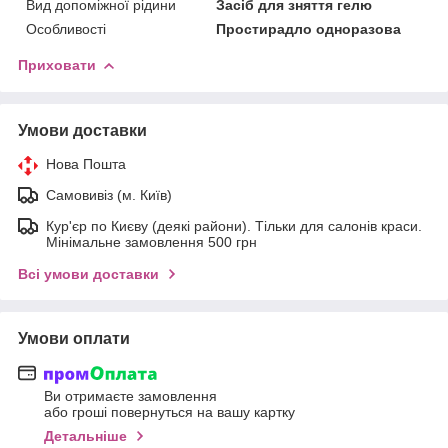
Вид допоміжної рідини
Засіб для зняття гелю
Особливості
Простирадло одноразова
Приховати
Умови доставки
Нова Пошта
Самовивіз (м. Київ)
Кур'єр по Києву (деякі райони). Тільки для салонів краси.
Мінімальне замовлення 500 грн
Всі умови доставки
Умови оплати
Ви отримаєте замовлення
або гроші повернуться на вашу картку
Детальніше