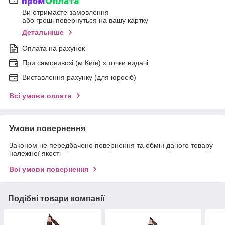
Ви отримаєте замовлення
або гроші повернуться на вашу картку
Детальніше
Оплата на рахунок
При самовивозі (м.Київ) з точки видачі
Виставлення рахунку (для юросіб)
Всі умови оплати
Умови повернення
Законом не передбачено повернення та обмін даного товару
належної якості
Всі умови повернення
Подібні товари компанії