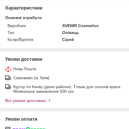
Характеристики
Основні атрибути
Виробник
AVENIR Cosmetics
Тип
Олівець
Колір/Відтінок
Сірий
Умови доставки
Нова Пошта
Самовивіз (м. Київ)
Кур'єр по Києву (деякі райони). Тільки для салонів краси.
Мінімальне замовлення 500 грн
Всі умови доставки
Умови оплати