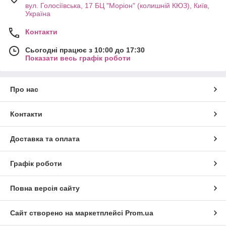
вул. Голосіївська, 17 БЦ "Моріон" (колишній КЮЗ), Київ,
Україна
Контакти
Сьогодні працює з 10:00 до 17:30
Показати весь графік роботи
Про нас
Контакти
Доставка та оплата
Графік роботи
Повна версія сайту
Сайт створено на маркетплейсі
Prom.ua