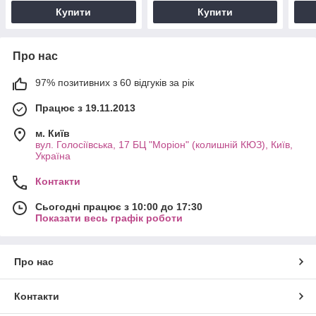
Купити
Купити
Про нас
97% позитивних з 60 відгуків за рік
Працює з 19.11.2013
м. Київ
вул. Голосіївська, 17 БЦ "Моріон" (колишній КЮЗ), Київ,
Україна
Контакти
Сьогодні працює з 10:00 до 17:30
Показати весь графік роботи
Про нас
Контакти