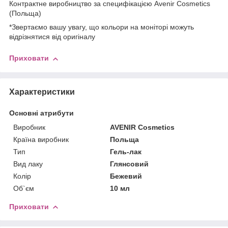
Контрактне виробництво за специфікацією Avenir Cosmetics
(Польща)
*Звертаємо вашу увагу, що кольори на моніторі можуть
відрізнятися від оригіналу
Приховати
Характеристики
Основні атрибути
Виробник
AVENIR Cosmetics
Країна виробник
Польща
Тип
Гель-лак
Вид лаку
Глянсовий
Колір
Бежевий
Об`єм
10 мл
Приховати