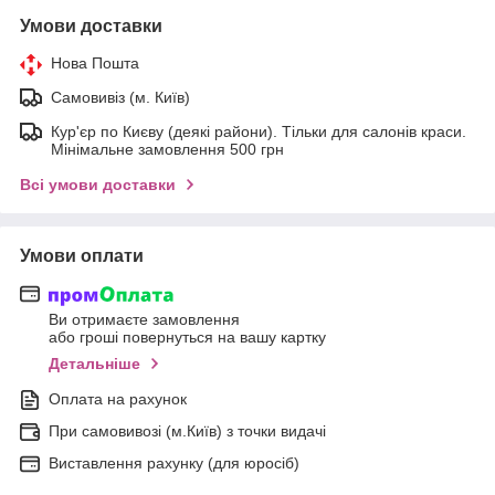
Умови доставки
Нова Пошта
Самовивіз (м. Київ)
Кур'єр по Києву (деякі райони). Тільки для салонів краси.
Мінімальне замовлення 500 грн
Всі умови доставки
Умови оплати
Ви отримаєте замовлення
або гроші повернуться на вашу картку
Детальніше
Оплата на рахунок
При самовивозі (м.Київ) з точки видачі
Виставлення рахунку (для юросіб)