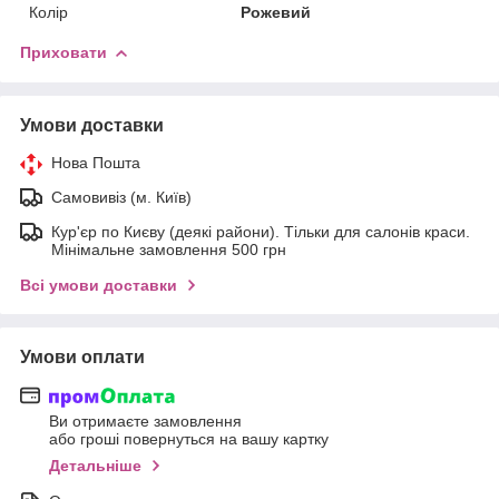
Колір
Рожевий
Приховати
Умови доставки
Нова Пошта
Самовивіз (м. Київ)
Кур'єр по Києву (деякі райони). Тільки для салонів краси.
Мінімальне замовлення 500 грн
Всі умови доставки
Умови оплати
Ви отримаєте замовлення
або гроші повернуться на вашу картку
Детальніше