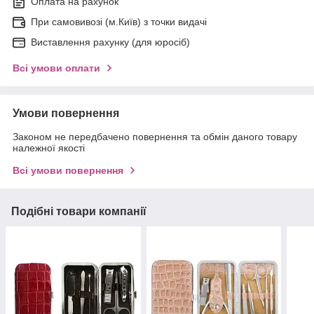
Оплата на рахунок
При самовивозі (м.Київ) з точки видачі
Виставлення рахунку (для юросіб)
Всі умови оплати
Умови повернення
Законом не передбачено повернення та обмін даного товару
належної якості
Всі умови повернення
Подібні товари компанії