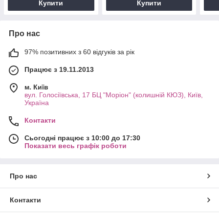
Купити
Купити
Про нас
97% позитивних з 60 відгуків за рік
Працює з 19.11.2013
м. Київ
вул. Голосіївська, 17 БЦ "Моріон" (колишній КЮЗ), Київ,
Україна
Контакти
Сьогодні працює з 10:00 до 17:30
Показати весь графік роботи
Про нас
Контакти