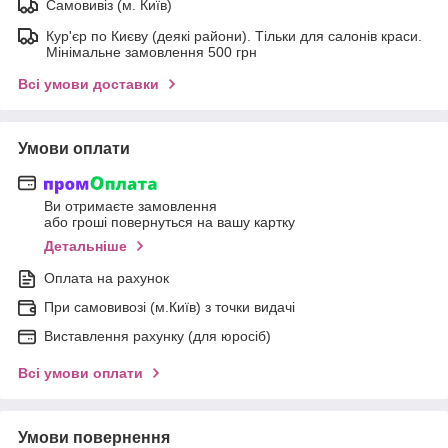
Самовивіз (м. Київ)
Кур'єр по Києву (деякі райони). Тільки для салонів краси.
Мінімальне замовлення 500 грн
Всі умови доставки
Умови оплати
Ви отримаєте замовлення
або гроші повернуться на вашу картку
Детальніше
Оплата на рахунок
При самовивозі (м.Київ) з точки видачі
Виставлення рахунку (для юросіб)
Всі умови оплати
Умови повернення