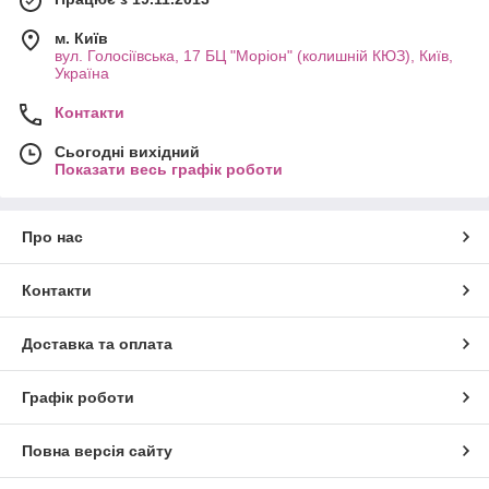
м. Київ
вул. Голосіївська, 17 БЦ "Моріон" (колишній КЮЗ), Київ,
Україна
Контакти
Сьогодні вихідний
Показати весь графік роботи
Про нас
Контакти
Доставка та оплата
Графік роботи
Повна версія сайту