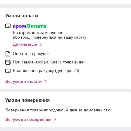
Умови оплати
Ви отримаєте замовлення
або гроші повернуться на вашу картку
Детальніше
Оплата на рахунок
При самовивозі (м.Київ) з точки видачі
Виставлення рахунку (для юросіб)
Всі умови оплати
Умови повернення
Повернення товару впродовж 14 днів за домовленістю
Всі умови повернення