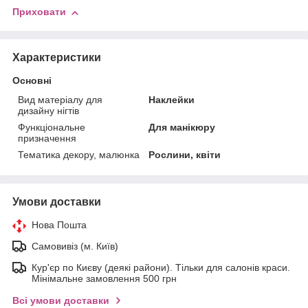
Приховати
Характеристики
Основні
Вид матеріалу для
Наклейки
дизайну нігтів
Функціональне
Для манікюру
призначення
Тематика декору, малюнка
Рослини, квіти
Умови доставки
Нова Пошта
Самовивіз (м. Київ)
Кур'єр по Києву (деякі райони). Тільки для салонів краси.
Мінімальне замовлення 500 грн
Всі умови доставки