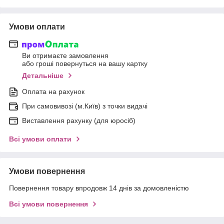
Умови оплати
Ви отримаєте замовлення
або гроші повернуться на вашу картку
Детальніше
Оплата на рахунок
При самовивозі (м.Київ) з точки видачі
Виставлення рахунку (для юросіб)
Всі умови оплати
Умови повернення
Повернення товару впродовж 14 днів за домовленістю
Всі умови повернення