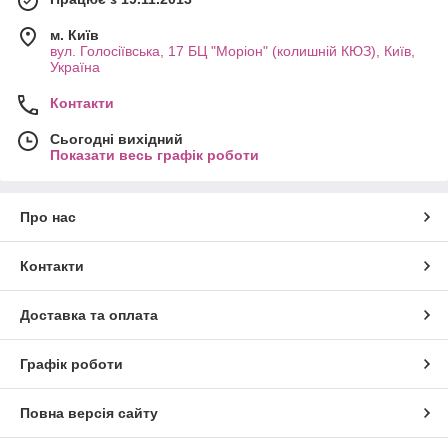
м. Київ
вул. Голосіївська, 17 БЦ "Моріон" (колишній КЮЗ), Київ,
Україна
Контакти
Сьогодні вихідний
Показати весь графік роботи
Про нас
Контакти
Доставка та оплата
Графік роботи
Повна версія сайту