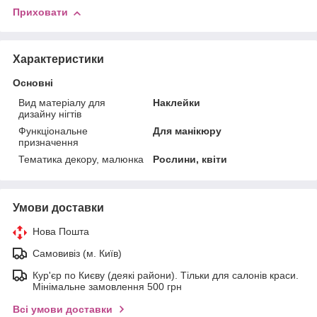
Приховати
Характеристики
Основні
Вид матеріалу для
Наклейки
дизайну нігтів
Функціональне
Для манікюру
призначення
Тематика декору, малюнка
Рослини, квіти
Умови доставки
Нова Пошта
Самовивіз (м. Київ)
Кур'єр по Києву (деякі райони). Тільки для салонів краси.
Мінімальне замовлення 500 грн
Всі умови доставки