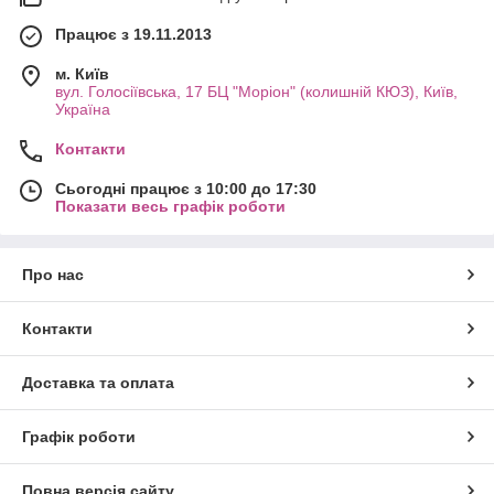
Працює з 19.11.2013
м. Київ
вул. Голосіївська, 17 БЦ "Моріон" (колишній КЮЗ), Київ,
Україна
Контакти
Сьогодні працює з 10:00 до 17:30
Показати весь графік роботи
Про нас
Контакти
Доставка та оплата
Графік роботи
Повна версія сайту