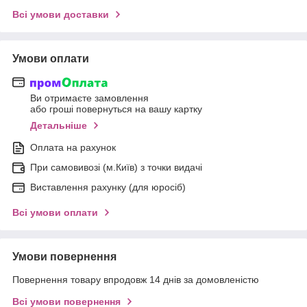
Всі умови доставки
Умови оплати
Ви отримаєте замовлення
або гроші повернуться на вашу картку
Детальніше
Оплата на рахунок
При самовивозі (м.Київ) з точки видачі
Виставлення рахунку (для юросіб)
Всі умови оплати
Умови повернення
Повернення товару впродовж 14 днів за домовленістю
Всі умови повернення