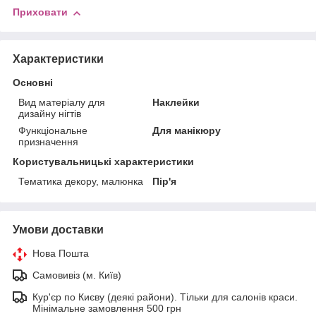
Приховати
Характеристики
Основні
Вид матеріалу для
Наклейки
дизайну нігтів
Функціональне
Для манікюру
призначення
Користувальницькі характеристики
Тематика декору, малюнка
Пір'я
Умови доставки
Нова Пошта
Самовивіз (м. Київ)
Кур'єр по Києву (деякі райони). Тільки для салонів краси.
Мінімальне замовлення 500 грн