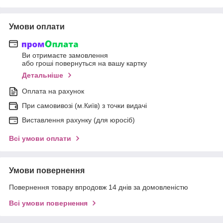
Умови оплати
Ви отримаєте замовлення
або гроші повернуться на вашу картку
Детальніше
Оплата на рахунок
При самовивозі (м.Київ) з точки видачі
Виставлення рахунку (для юросіб)
Всі умови оплати
Умови повернення
Повернення товару впродовж 14 днів за домовленістю
Всі умови повернення