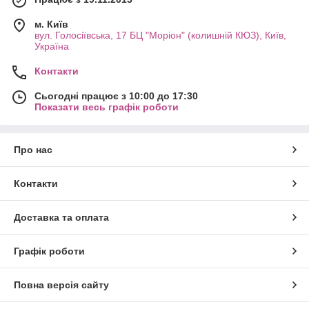
м. Київ
вул. Голосіївська, 17 БЦ "Моріон" (колишній КЮЗ), Київ,
Україна
Контакти
Сьогодні працює з 10:00 до 17:30
Показати весь графік роботи
Про нас
Контакти
Доставка та оплата
Графік роботи
Повна версія сайту