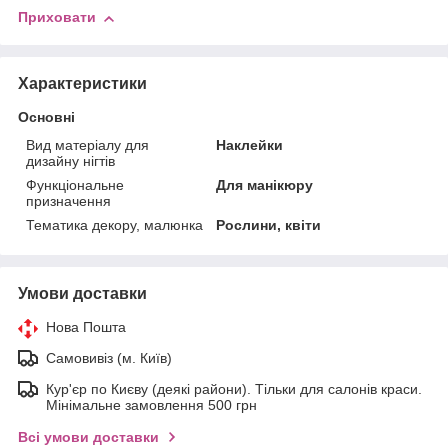
Приховати
Характеристики
Основні
Вид матеріалу для
Наклейки
дизайну нігтів
Функціональне
Для манікюру
призначення
Тематика декору, малюнка
Рослини, квіти
Умови доставки
Нова Пошта
Самовивіз (м. Київ)
Кур'єр по Києву (деякі райони). Тільки для салонів краси.
Мінімальне замовлення 500 грн
Всі умови доставки