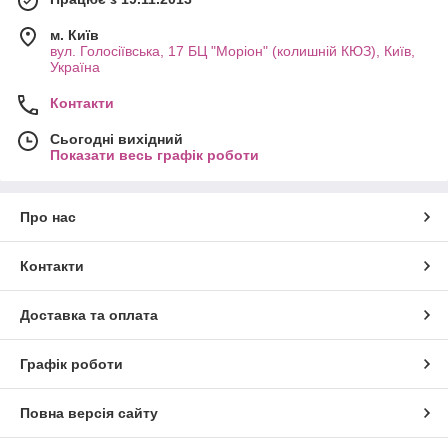
м. Київ
вул. Голосіївська, 17 БЦ "Моріон" (колишній КЮЗ), Київ,
Україна
Контакти
Сьогодні вихідний
Показати весь графік роботи
Про нас
Контакти
Доставка та оплата
Графік роботи
Повна версія сайту