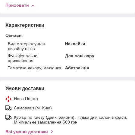
Приховати
Характеристики
Основні
Вид матеріалу для
Наклейки
дизайну нігтів
Функціональне
Для манікюру
призначення
Тематика декору, малюнка
Абстракція
Умови доставки
Нова Пошта
Самовивіз (м. Київ)
Кур'єр по Києву (деякі райони). Тільки для салонів краси.
Мінімальне замовлення 500 грн
Всі умови доставки