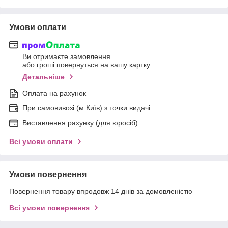
Умови оплати
Ви отримаєте замовлення
або гроші повернуться на вашу картку
Детальніше
Оплата на рахунок
При самовивозі (м.Київ) з точки видачі
Виставлення рахунку (для юросіб)
Всі умови оплати
Умови повернення
Повернення товару впродовж 14 днів за домовленістю
Всі умови повернення