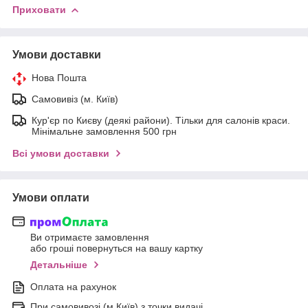
Приховати
Умови доставки
Нова Пошта
Самовивіз (м. Київ)
Кур'єр по Києву (деякі райони). Тільки для салонів краси.
Мінімальне замовлення 500 грн
Всі умови доставки
Умови оплати
Ви отримаєте замовлення
або гроші повернуться на вашу картку
Детальніше
Оплата на рахунок
При самовивозі (м.Київ) з точки видачі