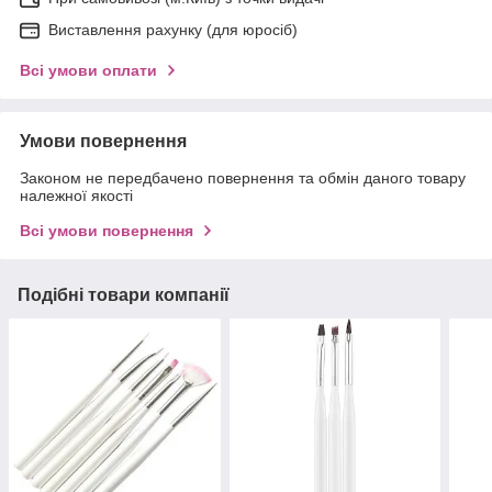
Виставлення рахунку (для юросіб)
Всі умови оплати
Умови повернення
Законом не передбачено повернення та обмін даного товару
належної якості
Всі умови повернення
Подібні товари компанії