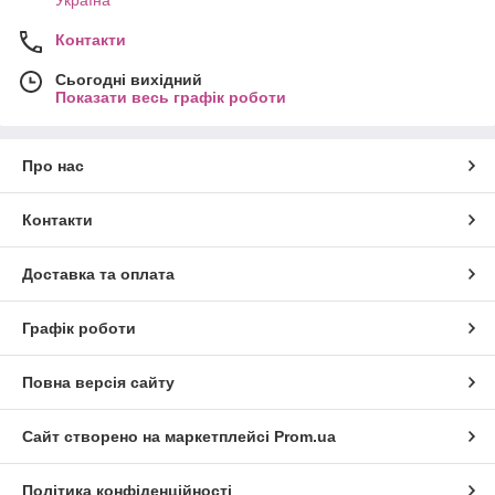
Україна
Контакти
Сьогодні вихідний
Показати весь графік роботи
Про нас
Контакти
Доставка та оплата
Графік роботи
Повна версія сайту
Сайт створено на маркетплейсі
Prom.ua
Політика конфіденційності