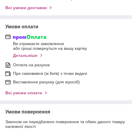
Всі умови доставки
Умови оплати
Ви отримаєте замовлення
або гроші повернуться на вашу картку
Детальніше
Оплата на рахунок
При самовивозі (м.Київ) з точки видачі
Виставлення рахунку (для юросіб)
Всі умови оплати
Умови повернення
Законом не передбачено повернення та обмін даного товару
належної якості