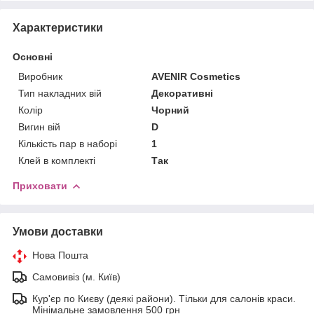
Характеристики
Основні
Виробник
AVENIR Cosmetics
Тип накладних вій
Декоративні
Колір
Чорний
Вигин вій
D
Кількість пар в наборі
1
Клей в комплекті
Так
Приховати
Умови доставки
Нова Пошта
Самовивіз (м. Київ)
Кур'єр по Києву (деякі райони). Тільки для салонів краси.
Мінімальне замовлення 500 грн