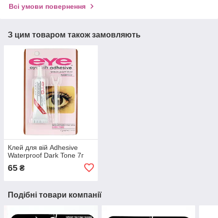
Всі умови повернення
З цим товаром також замовляють
Клей для вій Adhesive
Waterproof Dark Tone 7г
65
₴
Подібні товари компанії