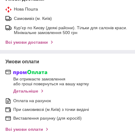
Нова Пошта
Самовивіз (м. Київ)
Кур'єр по Києву (деякі райони). Тільки для салонів краси.
Мінімальне замовлення 500 грн
Всі умови доставки
Умови оплати
Ви отримаєте замовлення
або гроші повернуться на вашу картку
Детальніше
Оплата на рахунок
При самовивозі (м.Київ) з точки видачі
Виставлення рахунку (для юросіб)
Всі умови оплати