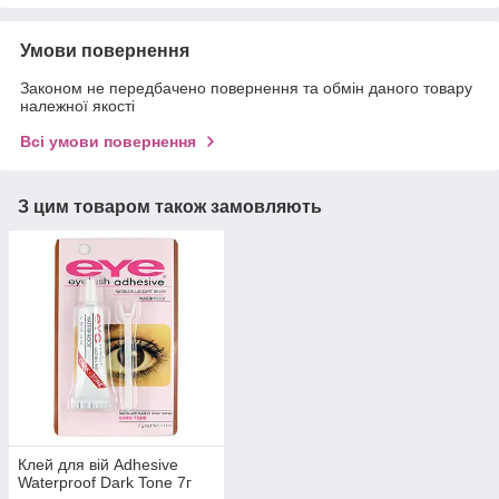
Умови повернення
Законом не передбачено повернення та обмін даного товару
належної якості
Всі умови повернення
З цим товаром також замовляють
Клей для вій Adhesive
Waterproof Dark Tone 7г