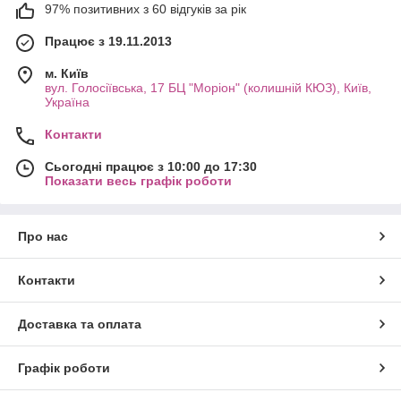
97% позитивних з 60 відгуків за рік
Працює з 19.11.2013
м. Київ
вул. Голосіївська, 17 БЦ "Моріон" (колишній КЮЗ), Київ,
Україна
Контакти
Сьогодні працює з 10:00 до 17:30
Показати весь графік роботи
Про нас
Контакти
Доставка та оплата
Графік роботи