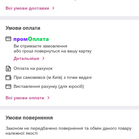
Всі умови доставки
Умови оплати
Ви отримаєте замовлення
або гроші повернуться на вашу картку
Детальніше
Оплата на рахунок
При самовивозі (м.Київ) з точки видачі
Виставлення рахунку (для юросіб)
Всі умови оплати
Умови повернення
Законом не передбачено повернення та обмін даного товару
належної якості