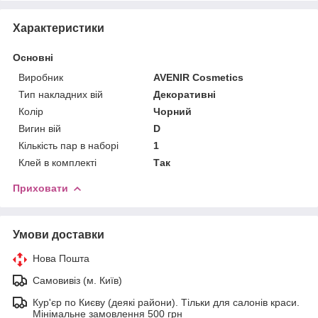
Характеристики
Основні
Виробник
AVENIR Cosmetics
Тип накладних вій
Декоративні
Колір
Чорний
Вигин вій
D
Кількість пар в наборі
1
Клей в комплекті
Так
Приховати
Умови доставки
Нова Пошта
Самовивіз (м. Київ)
Кур'єр по Києву (деякі райони). Тільки для салонів краси.
Мінімальне замовлення 500 грн