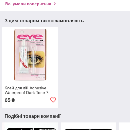
Всі умови повернення
З цим товаром також замовляють
Клей для вій Adhesive
Waterproof Dark Tone 7г
65
₴
Подібні товари компанії