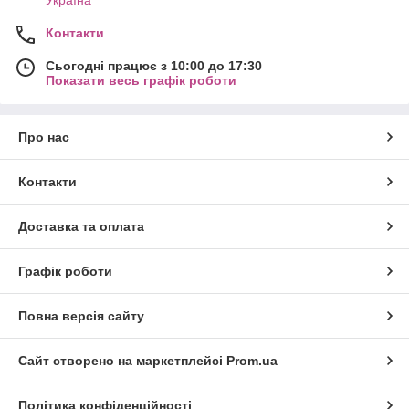
Україна
Контакти
Сьогодні працює з 10:00 до 17:30
Показати весь графік роботи
Про нас
Контакти
Доставка та оплата
Графік роботи
Повна версія сайту
Сайт створено на маркетплейсі
Prom.ua
Політика конфіденційності