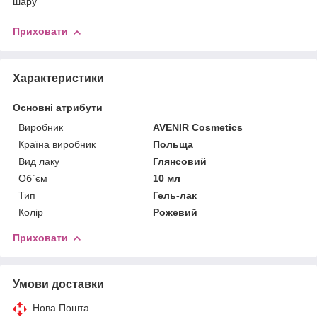
шару
Приховати
Характеристики
Основні атрибути
Виробник
AVENIR Cosmetics
Країна виробник
Польща
Вид лаку
Глянсовий
Об`єм
10 мл
Тип
Гель-лак
Колір
Рожевий
Приховати
Умови доставки
Нова Пошта