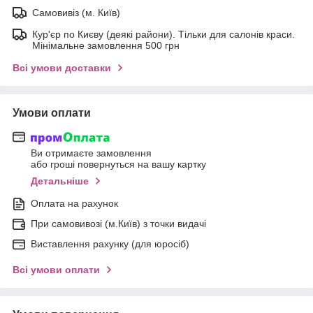
Самовивіз (м. Київ)
Кур'єр по Києву (деякі райони). Тільки для салонів краси.
Мінімальне замовлення 500 грн
Всі умови доставки
Умови оплати
Ви отримаєте замовлення
або гроші повернуться на вашу картку
Детальніше
Оплата на рахунок
При самовивозі (м.Київ) з точки видачі
Виставлення рахунку (для юросіб)
Всі умови оплати