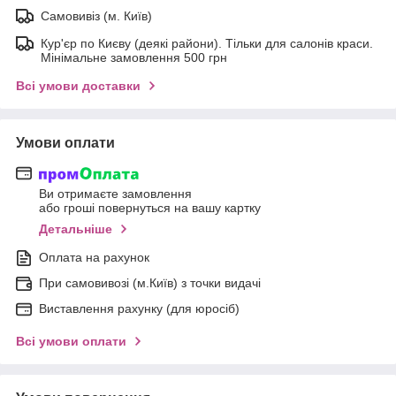
Самовивіз (м. Київ)
Кур'єр по Києву (деякі райони). Тільки для салонів краси.
Мінімальне замовлення 500 грн
Всі умови доставки
Умови оплати
Ви отримаєте замовлення
або гроші повернуться на вашу картку
Детальніше
Оплата на рахунок
При самовивозі (м.Київ) з точки видачі
Виставлення рахунку (для юросіб)
Всі умови оплати