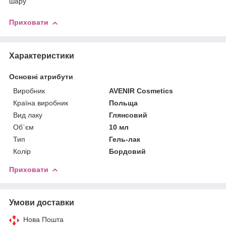
шару
Приховати
Характеристики
Основні атрибути
Виробник
AVENIR Cosmetics
Країна виробник
Польща
Вид лаку
Глянсовий
Об`єм
10 мл
Тип
Гель-лак
Колір
Бордовий
Приховати
Умови доставки
Нова Пошта