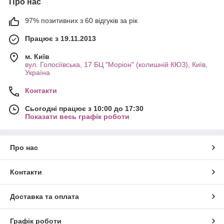
Про нас
97% позитивних з 60 відгуків за рік
Працює з 19.11.2013
м. Київ
вул. Голосіївська, 17 БЦ "Моріон" (колишній КЮЗ), Київ,
Україна
Контакти
Сьогодні працює з 10:00 до 17:30
Показати весь графік роботи
Про нас
Контакти
Доставка та оплата
Графік роботи