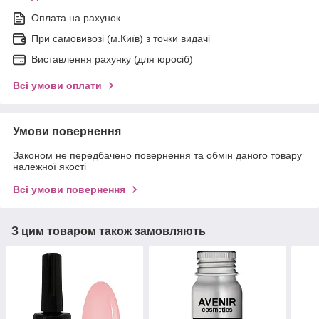
Оплата на рахунок
При самовивозі (м.Київ) з точки видачі
Виставлення рахунку (для юросіб)
Всі умови оплати
Умови повернення
Законом не передбачено повернення та обмін даного товару
належної якості
Всі умови повернення
З цим товаром також замовляють