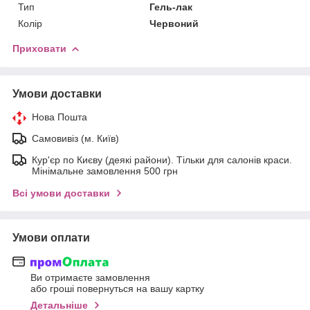
Тип
Гель-лак
Колір
Червоний
Приховати
Умови доставки
Нова Пошта
Самовивіз (м. Київ)
Кур'єр по Києву (деякі райони). Тільки для салонів краси.
Мінімальне замовлення 500 грн
Всі умови доставки
Умови оплати
Ви отримаєте замовлення
або гроші повернуться на вашу картку
Детальніше