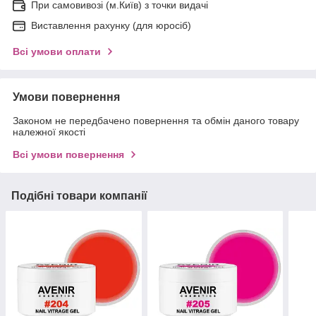
При самовивозі (м.Київ) з точки видачі
Виставлення рахунку (для юросіб)
Всі умови оплати
Умови повернення
Законом не передбачено повернення та обмін даного товару
належної якості
Всі умови повернення
Подібні товари компанії