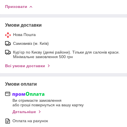
Приховати
Умови доставки
Нова Пошта
Самовивіз (м. Київ)
Кур'єр по Києву (деякі райони). Тільки для салонів краси.
Мінімальне замовлення 500 грн
Всі умови доставки
Умови оплати
Ви отримаєте замовлення
або гроші повернуться на вашу картку
Детальніше
Оплата на рахунок