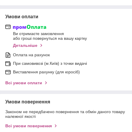
Умови оплати
Ви отримаєте замовлення
або гроші повернуться на вашу картку
Детальніше
Оплата на рахунок
При самовивозі (м.Київ) з точки видачі
Виставлення рахунку (для юросіб)
Всі умови оплати
Умови повернення
Законом не передбачено повернення та обмін даного товару
належної якості
Всі умови повернення