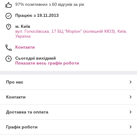
97% позитивних з 60 відгуків за рік
Працює з 19.11.2013
м. Київ
вул. Голосіївська, 17 БЦ "Моріон" (колишній КЮЗ), Київ,
Україна
Контакти
Сьогодні вихідний
Показати весь графік роботи
Про нас
Контакти
Доставка та оплата
Графік роботи