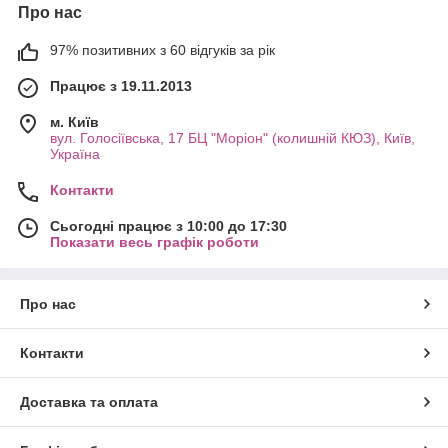
Про нас
97% позитивних з 60 відгуків за рік
Працює з 19.11.2013
м. Київ
вул. Голосіївська, 17 БЦ "Моріон" (колишній КЮЗ), Київ,
Україна
Контакти
Сьогодні працює з 10:00 до 17:30
Показати весь графік роботи
Про нас
Контакти
Доставка та оплата