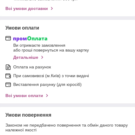
Всі умови доставки
Умови оплати
Ви отримаєте замовлення
або гроші повернуться на вашу картку
Детальніше
Оплата на рахунок
При самовивозі (м.Київ) з точки видачі
Виставлення рахунку (для юросіб)
Всі умови оплати
Умови повернення
Законом не передбачено повернення та обмін даного товару
належної якості