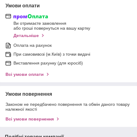
Умови оплати
Ви отримаєте замовлення
або гроші повернуться на вашу картку
Детальніше
Оплата на рахунок
При самовивозі (м.Київ) з точки видачі
Виставлення рахунку (для юросіб)
Всі умови оплати
Умови повернення
Законом не передбачено повернення та обмін даного товару
належної якості
Всі умови повернення
Подібні товари компанії