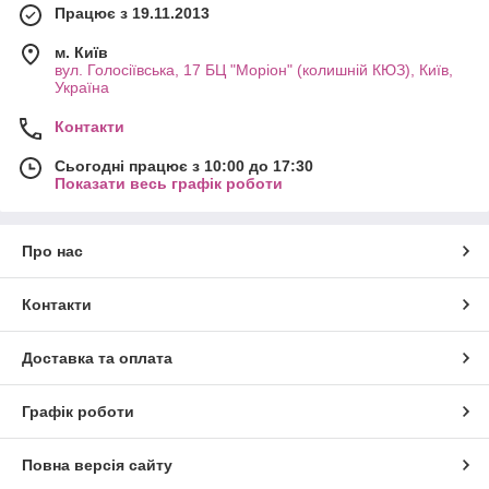
Працює з 19.11.2013
м. Київ
вул. Голосіївська, 17 БЦ "Моріон" (колишній КЮЗ), Київ,
Україна
Контакти
Сьогодні працює з 10:00 до 17:30
Показати весь графік роботи
Про нас
Контакти
Доставка та оплата
Графік роботи
Повна версія сайту