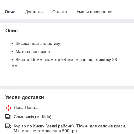
Опис
Доставка
Оплата
Умови повернення
Опис
Висока якість пластику
Матова поверхня
Висота 45 мм, діаметр 54 мм, місце під етикетку 28
мм
Умови доставки
Нова Пошта
Самовивіз (м. Київ)
Кур'єр по Києву (деякі райони). Тільки для салонів краси.
Мінімальне замовлення 500 грн