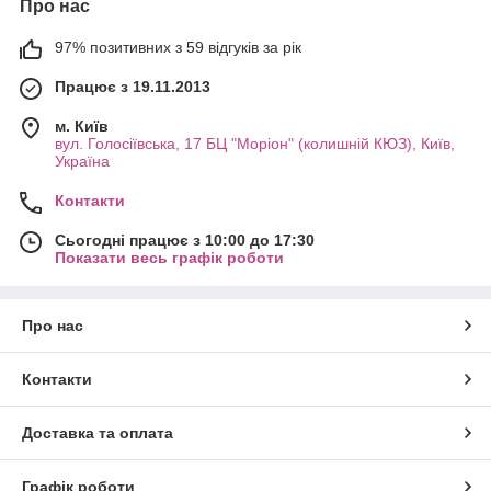
Про нас
97% позитивних з 59 відгуків за рік
Працює з 19.11.2013
м. Київ
вул. Голосіївська, 17 БЦ "Моріон" (колишній КЮЗ), Київ,
Україна
Контакти
Сьогодні працює з 10:00 до 17:30
Показати весь графік роботи
Про нас
Контакти
Доставка та оплата
Графік роботи