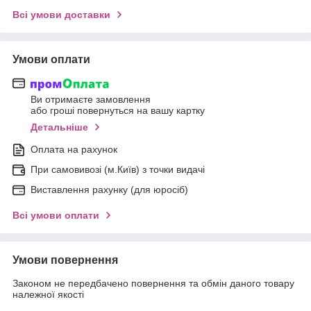
Всі умови доставки
Умови оплати
Ви отримаєте замовлення
або гроші повернуться на вашу картку
Детальніше
Оплата на рахунок
При самовивозі (м.Київ) з точки видачі
Виставлення рахунку (для юросіб)
Всі умови оплати
Умови повернення
Законом не передбачено повернення та обмін даного товару
належної якості