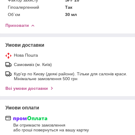
Гіпоалергенний
Так
Об`єм
30 мл
Приховати
Умови доставки
Нова Пошта
Самовивіз (м. Київ)
Кур'єр по Києву (деякі райони). Тільки для салонів краси.
Мінімальне замовлення 500 грн
Всі умови доставки
Умови оплати
Ви отримаєте замовлення
або гроші повернуться на вашу картку