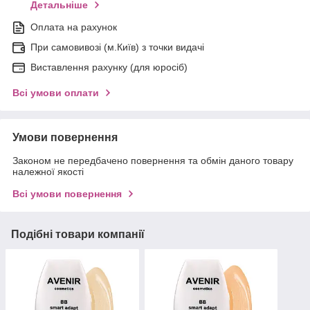
Детальніше
Оплата на рахунок
При самовивозі (м.Київ) з точки видачі
Виставлення рахунку (для юросіб)
Всі умови оплати
Умови повернення
Законом не передбачено повернення та обмін даного товару
належної якості
Всі умови повернення
Подібні товари компанії