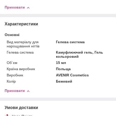
Приховати
Характеристики
Основні
Вид матеріалу для
Гелева система
нарощування нігтів
Гелева система
Камуфлюючий гель, Гель
кольоровий
Об`єм
15 мл
Країна виробник
Польща
Виробник
AVENIR Cosmetics
Колір
Бежевий
Приховати
Умови доставки