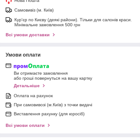
Нова Пошта
Самовивіз (м. Київ)
Кур'єр по Києву (деякі райони). Тільки для салонів краси.
Мінімальне замовлення 500 грн
Всі умови доставки
Умови оплати
Ви отримаєте замовлення
або гроші повернуться на вашу картку
Детальніше
Оплата на рахунок
При самовивозі (м.Київ) з точки видачі
Виставлення рахунку (для юросіб)
Всі умови оплати