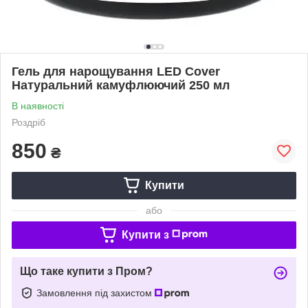
Гель для нарощування LED Cover
Натуральний камуфлюючий 250 мл
В наявності
Роздріб
850
₴
Купити
або
Купити з
Що таке купити з Пром?
Замовлення під захистом