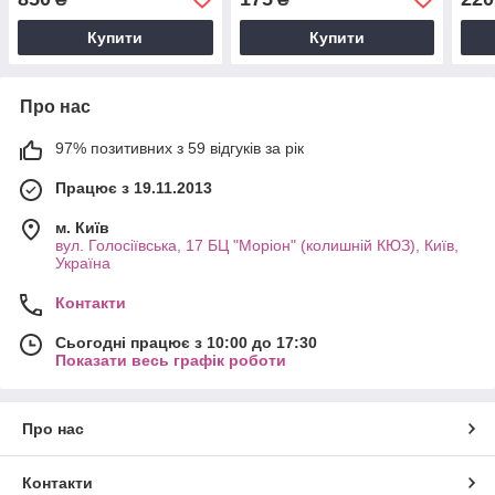
Купити
Купити
Про нас
97% позитивних з 59 відгуків за рік
Працює з 19.11.2013
м. Київ
вул. Голосіївська, 17 БЦ "Моріон" (колишній КЮЗ), Київ,
Україна
Контакти
Сьогодні працює з 10:00 до 17:30
Показати весь графік роботи
Про нас
Контакти