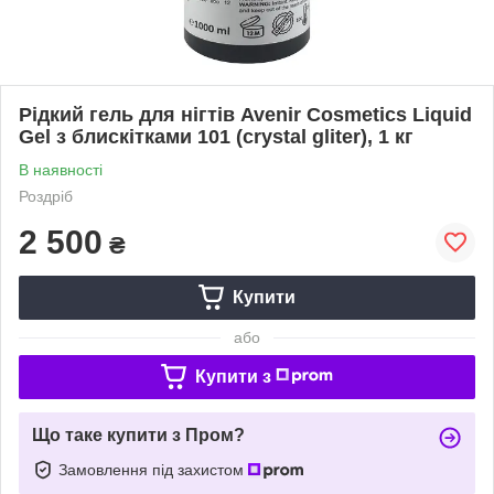
Рідкий гель для нігтів Avenir Cosmetics Liquid
Gel з блискітками 101 (crystal gliter), 1 кг
В наявності
Роздріб
2 500
₴
Купити
або
Купити з
Що таке купити з Пром?
Замовлення під захистом