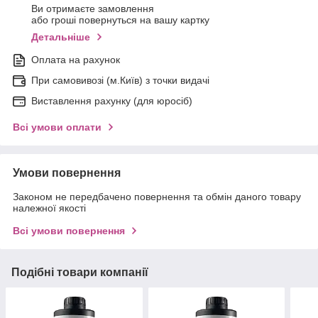
Ви отримаєте замовлення
або гроші повернуться на вашу картку
Детальніше
Оплата на рахунок
При самовивозі (м.Київ) з точки видачі
Виставлення рахунку (для юросіб)
Всі умови оплати
Умови повернення
Законом не передбачено повернення та обмін даного товару
належної якості
Всі умови повернення
Подібні товари компанії