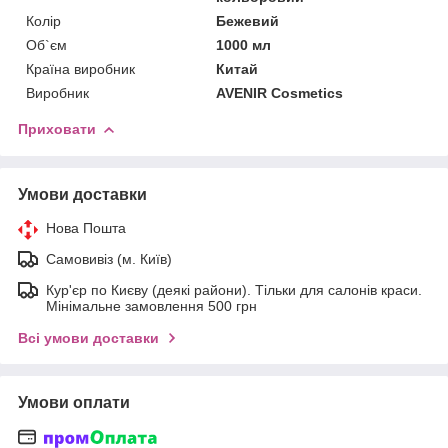
Колір
Бежевий
Об`єм
1000 мл
Країна виробник
Китай
Виробник
AVENIR Cosmetics
Приховати
Умови доставки
Нова Пошта
Самовивіз (м. Київ)
Кур'єр по Києву (деякі райони). Тільки для салонів краси.
Мінімальне замовлення 500 грн
Всі умови доставки
Умови оплати