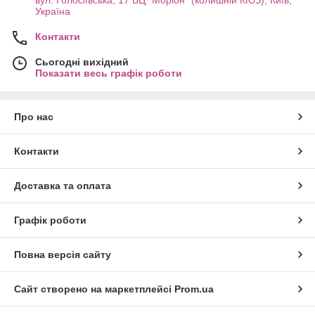
Україна
Контакти
Сьогодні вихідний
Показати весь графік роботи
Про нас
Контакти
Доставка та оплата
Графік роботи
Повна версія сайту
Сайт створено на маркетплейсі
Prom.ua