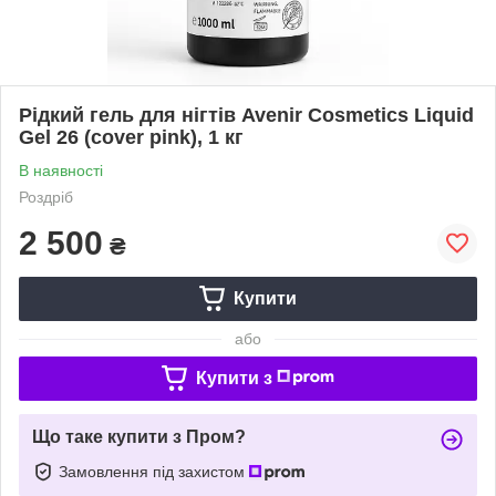
Рідкий гель для нігтів Avenir Cosmetics Liquid
Gel 26 (cover pink), 1 кг
В наявності
Роздріб
2 500
₴
Купити
або
Купити з
Що таке купити з Пром?
Замовлення під захистом