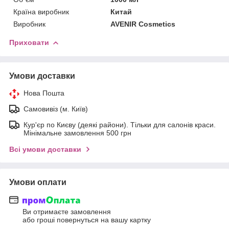
Країна виробник
Китай
Виробник
AVENIR Cosmetics
Приховати
Умови доставки
Нова Пошта
Самовивіз (м. Київ)
Кур'єр по Києву (деякі райони). Тільки для салонів краси.
Мінімальне замовлення 500 грн
Всі умови доставки
Умови оплати
Ви отримаєте замовлення
або гроші повернуться на вашу картку