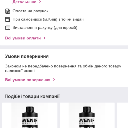
Детальніше
Оплата на рахунок
При самовивозі (м.Київ) з точки видачі
Виставлення рахунку (для юросіб)
Всі умови оплати
Умови повернення
Законом не передбачено повернення та обмін даного товару
належної якості
Всі умови повернення
Подібні товари компанії