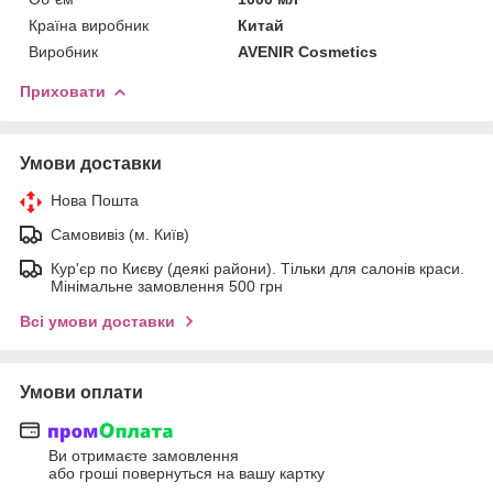
Країна виробник
Китай
Виробник
AVENIR Cosmetics
Приховати
Умови доставки
Нова Пошта
Самовивіз (м. Київ)
Кур'єр по Києву (деякі райони). Тільки для салонів краси.
Мінімальне замовлення 500 грн
Всі умови доставки
Умови оплати
Ви отримаєте замовлення
або гроші повернуться на вашу картку