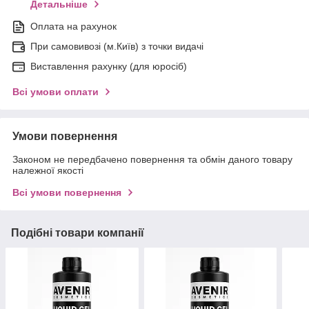
Детальніше
Оплата на рахунок
При самовивозі (м.Київ) з точки видачі
Виставлення рахунку (для юросіб)
Всі умови оплати
Умови повернення
Законом не передбачено повернення та обмін даного товару
належної якості
Всі умови повернення
Подібні товари компанії