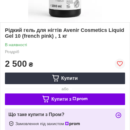
Рідкий гель для нігтів Avenir Cosmetics Liquid
Gel 10 (french pink) , 1 кг
В наявності
Роздріб
2 500
₴
Купити
або
Купити з
Що таке купити з Пром?
Замовлення під захистом