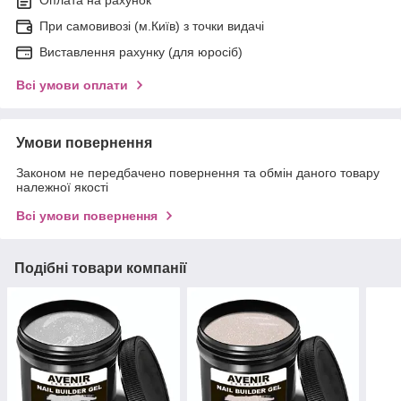
Оплата на рахунок
При самовивозі (м.Київ) з точки видачі
Виставлення рахунку (для юросіб)
Всі умови оплати
Умови повернення
Законом не передбачено повернення та обмін даного товару
належної якості
Всі умови повернення
Подібні товари компанії