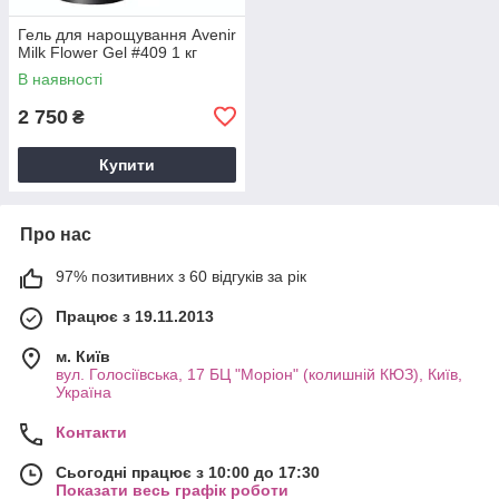
Гель для нарощування Avenir
Milk Flower Gel #409 1 кг
В наявності
2 750
₴
Купити
Про нас
97% позитивних з 60 відгуків за рік
Працює з 19.11.2013
м. Київ
вул. Голосіївська, 17 БЦ "Моріон" (колишній КЮЗ), Київ,
Україна
Контакти
Сьогодні працює з 10:00 до 17:30
Показати весь графік роботи