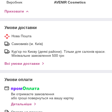
Виробник
AVENIR Cosmetics
Приховати
Умови доставки
Нова Пошта
Самовивіз (м. Київ)
Кур'єр по Києву (деякі райони). Тільки для салонів краси.
Мінімальне замовлення 500 грн
Всі умови доставки
Умови оплати
Ви отримаєте замовлення
або гроші повернуться на вашу картку
Детальніше